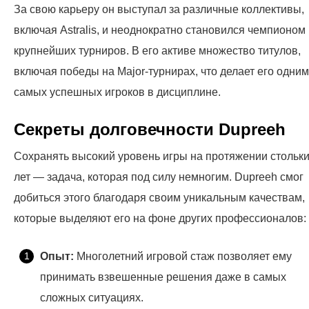
За свою карьеру он выступал за различные коллективы,
включая Astralis, и неоднократно становился чемпионом
крупнейших турниров. В его активе множество титулов,
включая победы на Major-турнирах, что делает его одним
самых успешных игроков в дисциплине.
Секреты долговечности Dupreeh
Сохранять высокий уровень игры на протяжении стольк
лет — задача, которая под силу немногим. Dupreeh смог
добиться этого благодаря своим уникальным качествам,
которые выделяют его на фоне других профессионалов:
Опыт:
Многолетний игровой стаж позволяет ему
принимать взвешенные решения даже в самых
сложных ситуациях.