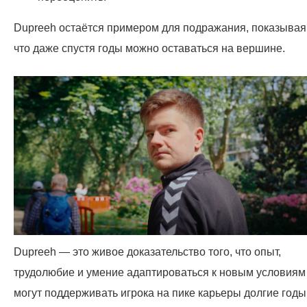
Dupreeh остаётся примером для подражания, показывая
что даже спустя годы можно оставаться на вершине.
Dupreeh — это живое доказательство того, что опыт,
трудолюбие и умение адаптироваться к новым условиям
могут поддерживать игрока на пике карьеры долгие годы