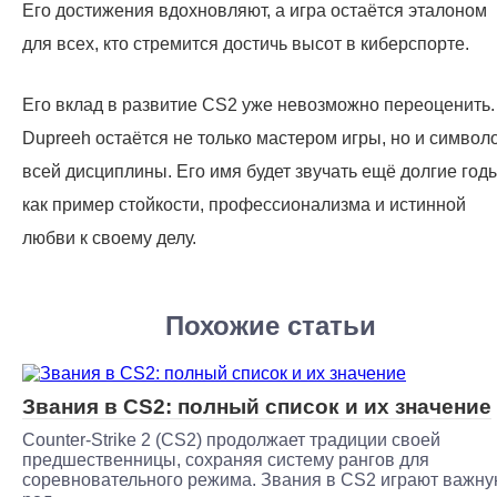
Его достижения вдохновляют, а игра остаётся эталоном
для всех, кто стремится достичь высот в киберспорте.
Его вклад в развитие CS2 уже невозможно переоценить.
Dupreeh остаётся не только мастером игры, но и символ
всей дисциплины. Его имя будет звучать ещё долгие год
как пример стойкости, профессионализма и истинной
любви к своему делу.
Похожие статьи
Звания в CS2: полный список и их значение
Counter-Strike 2 (CS2) продолжает традиции своей
предшественницы, сохраняя систему рангов для
соревновательного режима. Звания в CS2 играют важн