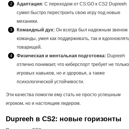
Адаптация:
С переходом от CS:GO к CS2 Dupreeh
сумел быстро перестроить свою игру под новые
механики.
Командный дух:
Он всегда был надежным звеном
команды, умея как поддерживать, так и вдохновлят
товарищей.
Физическая и ментальная подготовка:
Dupreeh
отлично понимает, что киберспорт требует не только
игровых навыков, но и здоровья, а также
психологической устойчивости.
Эти качества помогли ему стать не просто успешным
игроком, но и настоящим лидером.
Dupreeh в CS2: новые горизонты