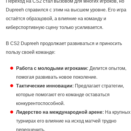
Переход на CS2 стал вызовом для многих игроков, но
Dupreeh справился с этим на высшем уровне. Его игра
остаётся образцовой, а влияние на команду и
киберспортивную сцену только усиливается.
В CS2 Dupreeh продолжает развиваться и приносить
пользу своей команде:
Работа с молодыми игроками:
Делится опытом,
помогая развивать новое поколение.
Тактические инновации:
Предлагает стратегии,
которые помогают его команде оставаться
конкурентоспособной.
Лидерство на международной арене:
На крупных
турнирах его влияние на исход матчей трудно
переоценить.