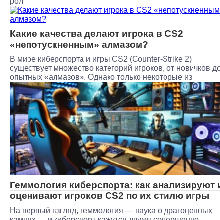
рол
Какие качества делают игрока в CS2
«непотускненным» алмазом?
В мире киберспорта и игры CS2 (Counter-Strike 2)
существует множество категорий игроков, от новичков д
опытных «алмазов». Однако только некоторые из
Геммология киберспорта: как анализируют 
оценивают игроков CS2 по их стилю игры
На первый взгляд, геммология — наука о драгоценных
камнях — и киберспорт кажутся двумя совершенно