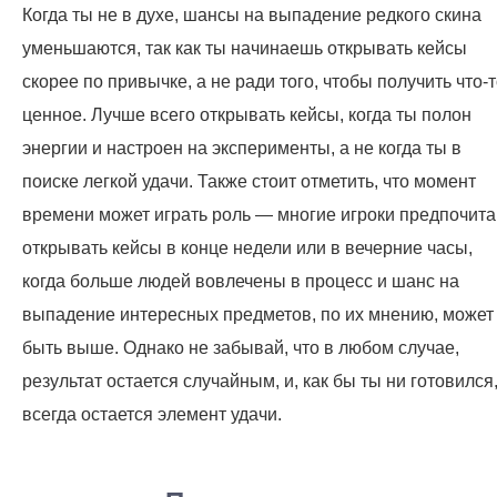
Когда ты не в духе, шансы на выпадение редкого скина
уменьшаются, так как ты начинаешь открывать кейсы
скорее по привычке, а не ради того, чтобы получить что-
ценное. Лучше всего открывать кейсы, когда ты полон
энергии и настроен на эксперименты, а не когда ты в
поиске легкой удачи. Также стоит отметить, что момент
времени может играть роль — многие игроки предпочит
открывать кейсы в конце недели или в вечерние часы,
когда больше людей вовлечены в процесс и шанс на
выпадение интересных предметов, по их мнению, может
быть выше. Однако не забывай, что в любом случае,
результат остается случайным, и, как бы ты ни готовился
всегда остается элемент удачи.