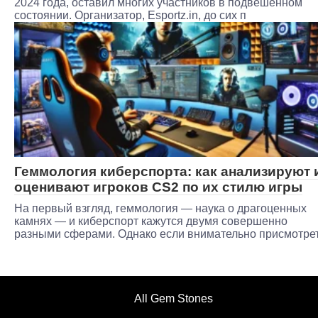
2024 года, оставил многих участников в подвешенном
состоянии. Организатор, Esportz.in, до сих п
Геммология киберспорта: как анализируют 
оценивают игроков CS2 по их стилю игры
На первый взгляд, геммология — наука о драгоценных
камнях — и киберспорт кажутся двумя совершенно
разными сферами. Однако если внимательно присмотре
All Gem Stones