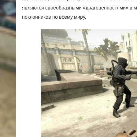
являются своеобразными «драгоценностями» в м
поклонников по всему миру.