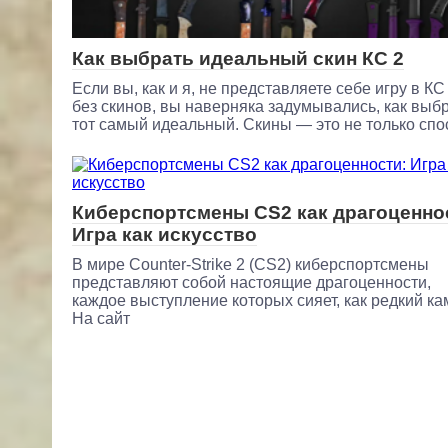
Как выбрать идеальный скин КС 2
Если вы, как и я, не представляете себе игру в КС
без скинов, вы наверняка задумывались, как выб
тот самый идеальный. Скины — это не только спо
Киберспортсмены CS2 как драгоценно
Игра как искусство
В мире Counter-Strike 2 (CS2) киберспортсмены
представляют собой настоящие драгоценности,
каждое выступление которых сияет, как редкий ка
На сайт